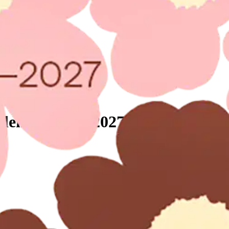
lenteri 2026-2027 A5