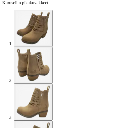
Karusellin pikakuvakkeet