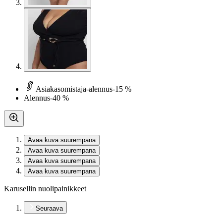
Asiakasomistaja-alennus
-15 %
Alennus
-40 %
Avaa kuva suurempana
Avaa kuva suurempana
Avaa kuva suurempana
Avaa kuva suurempana
Karusellin nuolipainikkeet
Seuraava