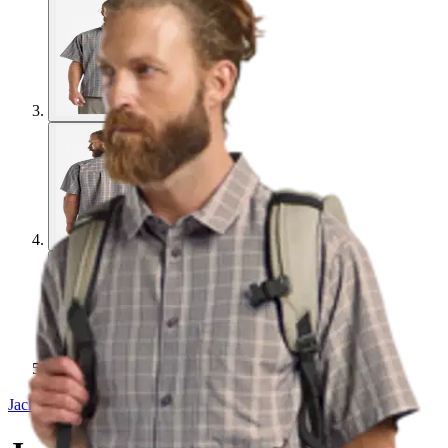
Jack Wolfskin