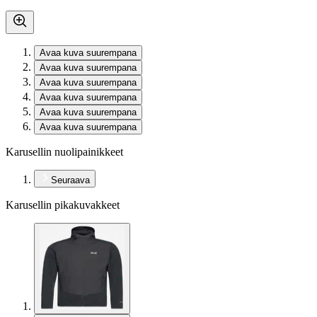
Avaa kuva suurempana
Avaa kuva suurempana
Avaa kuva suurempana
Avaa kuva suurempana
Avaa kuva suurempana
Avaa kuva suurempana
Karusellin nuolipainikkeet
Seuraava
Karusellin pikakuvakkeet