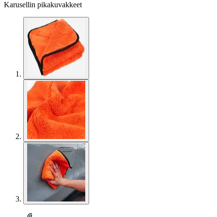
Karusellin pikakuvakkeet