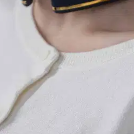
S Ultra Pro