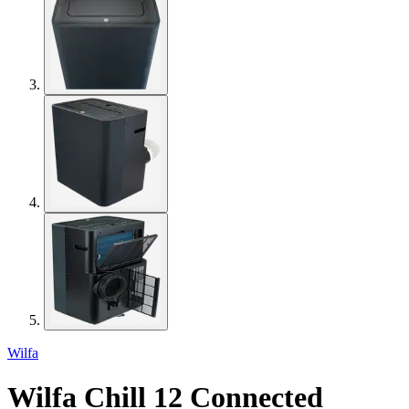
Wilfa
Wilfa Chill 12 Connected