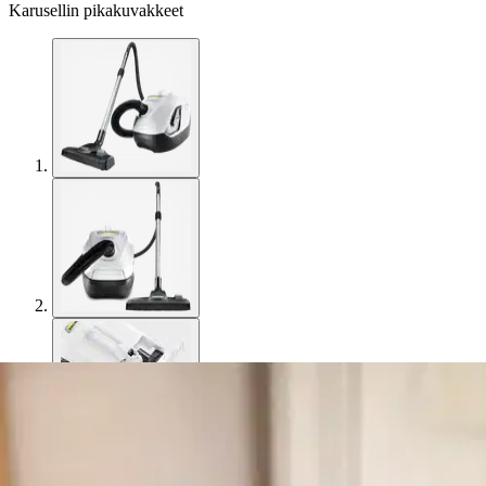
Karusellin pikakuvakkeet