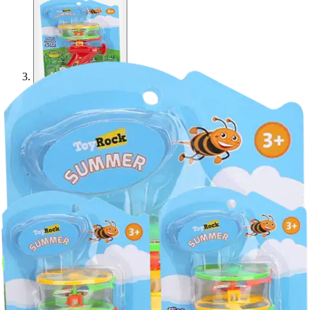
Toyrock