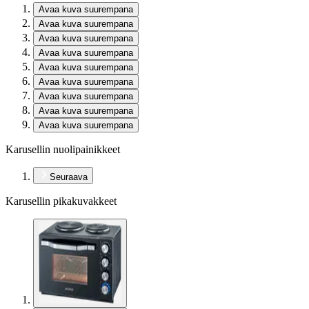
Avaa kuva suurempana
Avaa kuva suurempana
Avaa kuva suurempana
Avaa kuva suurempana
Avaa kuva suurempana
Avaa kuva suurempana
Avaa kuva suurempana
Avaa kuva suurempana
Avaa kuva suurempana
Karusellin nuolipainikkeet
Seuraava
Karusellin pikakuvakkeet