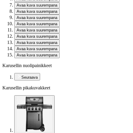
Avaa kuva suurempana
Avaa kuva suurempana
Avaa kuva suurempana
Avaa kuva suurempana
Avaa kuva suurempana
Avaa kuva suurempana
Avaa kuva suurempana
Avaa kuva suurempana
Avaa kuva suurempana
Karusellin nuolipainikkeet
Seuraava
Karusellin pikakuvakkeet