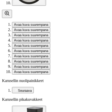
Avaa kuva suurempana
Avaa kuva suurempana
Avaa kuva suurempana
Avaa kuva suurempana
Avaa kuva suurempana
Avaa kuva suurempana
Avaa kuva suurempana
Avaa kuva suurempana
Avaa kuva suurempana
Avaa kuva suurempana
Karusellin nuolipainikkeet
Seuraava
Karusellin pikakuvakkeet