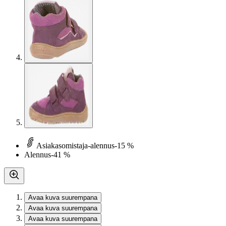
Asiakasomistaja-alennus
-15 %
Alennus
-41 %
Avaa kuva suurempana
Avaa kuva suurempana
Avaa kuva suurempana