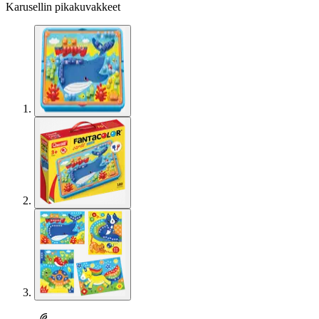
Karusellin pikakuvakkeet