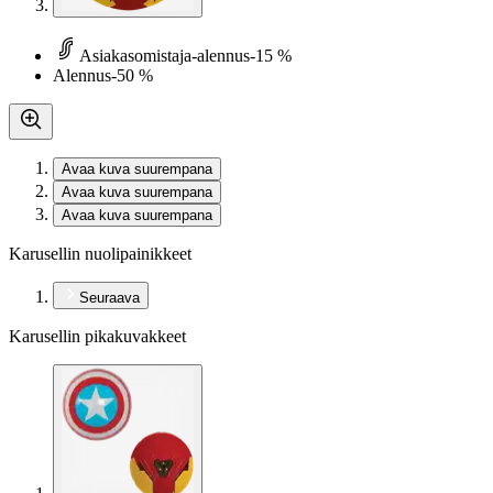
Asiakasomistaja-alennus
-15 %
Alennus
-50 %
Avaa kuva suurempana
Avaa kuva suurempana
Avaa kuva suurempana
Karusellin nuolipainikkeet
Seuraava
Karusellin pikakuvakkeet