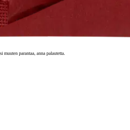
oisi muuten parantaa, anna palautetta.