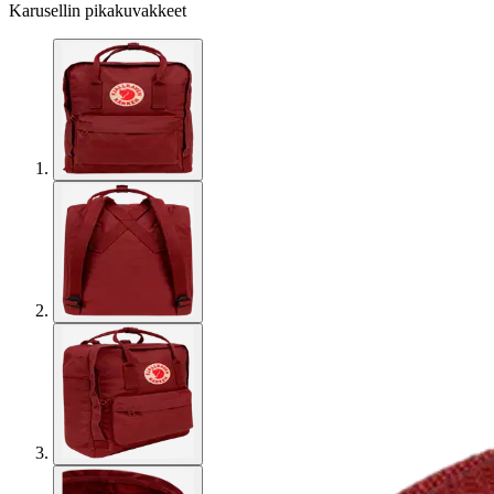
Karusellin pikakuvakkeet