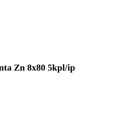
nta Zn 8x80 5kpl/ip