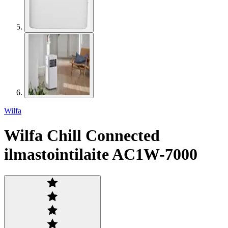
Wilfa
Wilfa Chill Connected
ilmastointilaite AC1W-7000