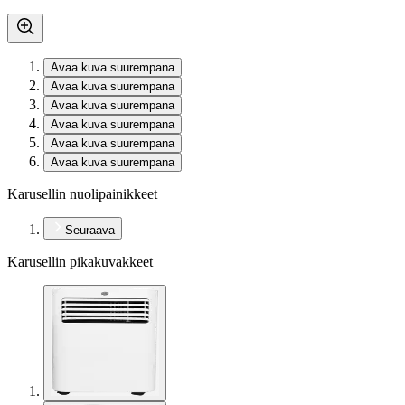
Avaa kuva suurempana
Avaa kuva suurempana
Avaa kuva suurempana
Avaa kuva suurempana
Avaa kuva suurempana
Avaa kuva suurempana
Karusellin nuolipainikkeet
Seuraava
Karusellin pikakuvakkeet