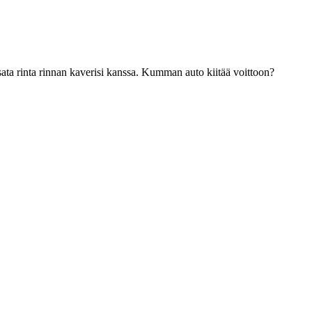
kisata rinta rinnan kaverisi kanssa. Kumman auto kiitää voittoon?