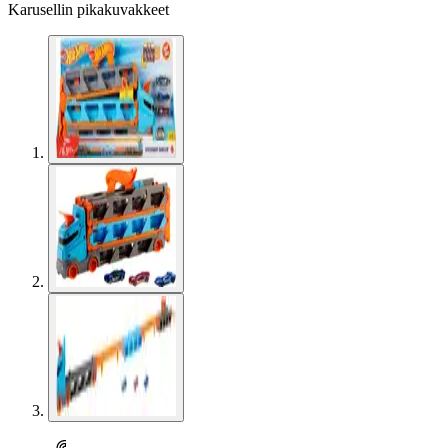
Karusellin pikakuvakkeet