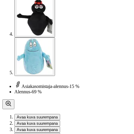
Asiakasomistaja-alennus
-15 %
Alennus
-69 %
Avaa kuva suurempana
Avaa kuva suurempana
Avaa kuva suurempana