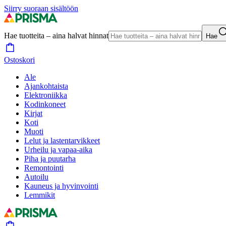
Siirry suoraan sisältöön
Hae tuotteita – aina halvat hinnat
Hae
Ostoskori
Ale
Ajankohtaista
Elektroniikka
Kodinkoneet
Kirjat
Koti
Muoti
Lelut ja lastentarvikkeet
Urheilu ja vapaa-aika
Piha ja puutarha
Remontointi
Autoilu
Kauneus ja hyvinvointi
Lemmikit