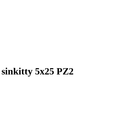
sinkitty 5x25 PZ2