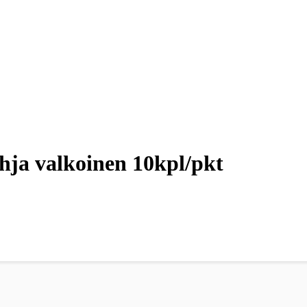
hja valkoinen 10kpl/pkt