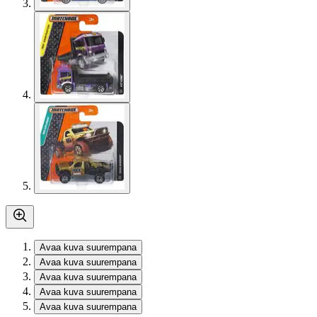
Avaa kuva suurempana
Avaa kuva suurempana
Avaa kuva suurempana
Avaa kuva suurempana
Avaa kuva suurempana