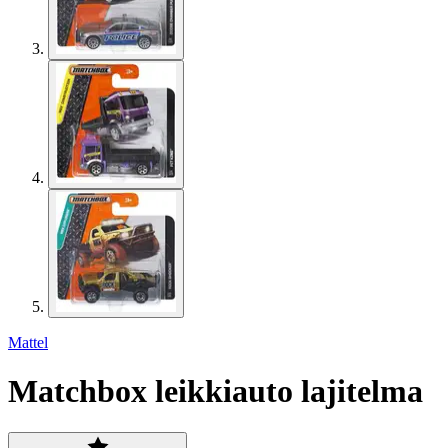
Mattel
Matchbox leikkiauto lajitelma