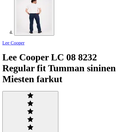
Lee Cooper
Lee Cooper LC 08 8232
Regular fit Tumman sininen
Miesten farkut