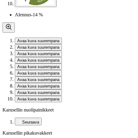
Alennus
-14 %
Avaa kuva suurempana
Avaa kuva suurempana
Avaa kuva suurempana
Avaa kuva suurempana
Avaa kuva suurempana
Avaa kuva suurempana
Avaa kuva suurempana
Avaa kuva suurempana
Avaa kuva suurempana
Avaa kuva suurempana
Karusellin nuolipainikkeet
Seuraava
Karusellin pikakuvakkeet