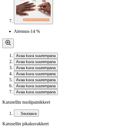
Alennus
-14 %
Avaa kuva suurempana
Avaa kuva suurempana
Avaa kuva suurempana
Avaa kuva suurempana
Avaa kuva suurempana
Avaa kuva suurempana
Avaa kuva suurempana
Karusellin nuolipainikkeet
Seuraava
Karusellin pikakuvakkeet