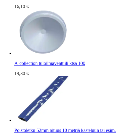
16,10 €
A-collection tuloilmaventtiili ktsa 100
19,30 €
Poistoletku 52mm pituus 10 metriä kasteluun tai esim.