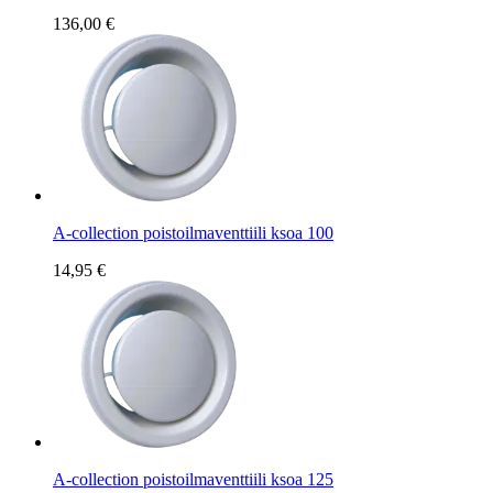
136,00 €
A-collection poistoilmaventtiili ksoa 100
14,95 €
A-collection poistoilmaventtiili ksoa 125