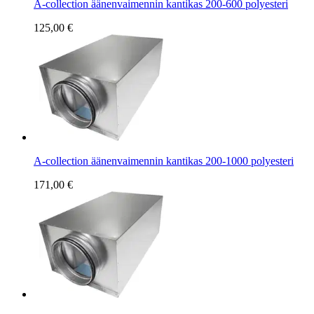
A-collection äänenvaimennin kantikas 200-600 polyesteri
125,00 €
A-collection äänenvaimennin kantikas 200-1000 polyesteri
171,00 €