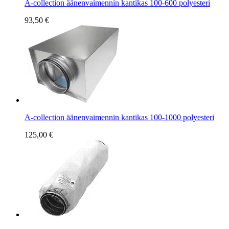
A-collection äänenvaimennin kantikas 100-600 polyesteri
93,50 €
A-collection äänenvaimennin kantikas 100-1000 polyesteri
125,00 €