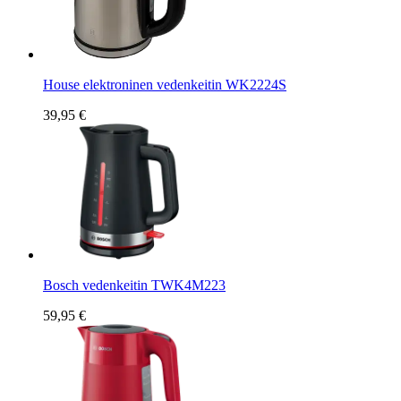
House elektroninen vedenkeitin WK2224S
39,95 €
Bosch vedenkeitin TWK4M223
59,95 €