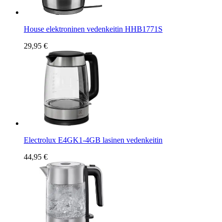
House elektroninen vedenkeitin HHB1771S
29,95 €
Electrolux E4GK1-4GB lasinen vedenkeitin
44,95 €