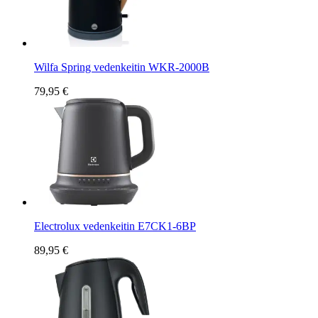
Wilfa Spring vedenkeitin WKR-2000B
79,95 €
Electrolux vedenkeitin E7CK1-6BP
89,95 €