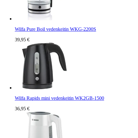
Wilfa Pure Boil vedenkeitin WKG-2200S
39,95 €
Wilfa Rapids mini vedenkeitin WK2GB-1500
36,95 €