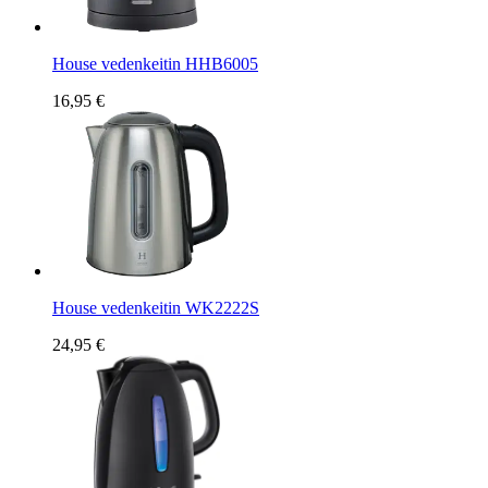
House vedenkeitin HHB6005
16,95 €
House vedenkeitin WK2222S
24,95 €