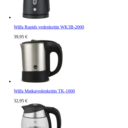
Wilfa Rapids vedenkeitin WK3B-2000
39,95 €
Wilfa Matkavedenkeitin TK-1000
32,95 €