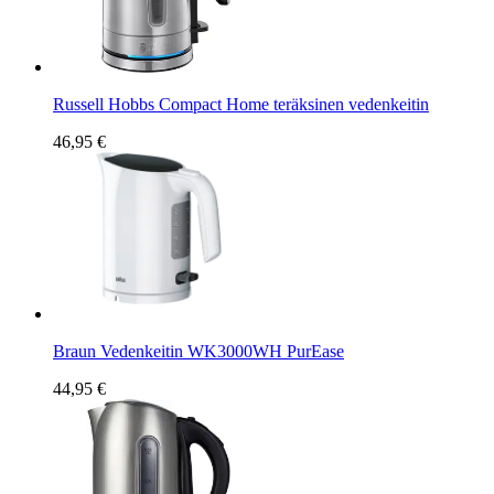
Russell Hobbs Compact Home teräksinen vedenkeitin
46,95 €
Braun Vedenkeitin WK3000WH PurEase
44,95 €