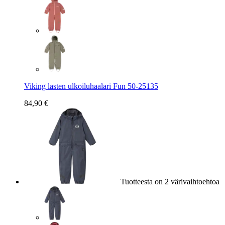
Viking lasten ulkoiluhaalari Fun 50-25135
84,90 €
Tuotteesta on 2 värivaihtoehtoa