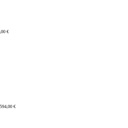
,00 €
 594,00 €