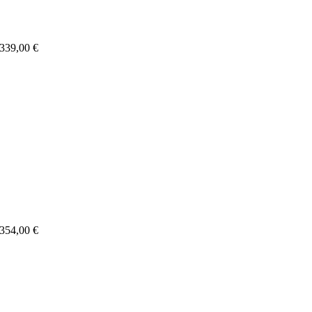
 339,00 €
 354,00 €