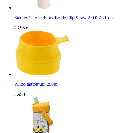
Stanley The IceFlow Bottle Flip Straw 2.0 0,7L Rose
43,95 €
Wildo taittomuki 250ml
3,95 €