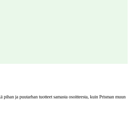
 pihan ja puutarhan tuotteet samasta osoitteesta, kuin Prisman muun