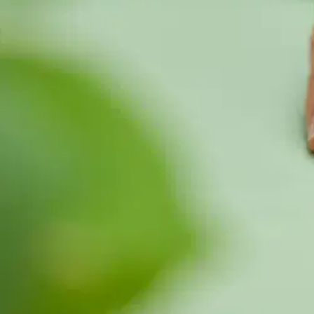
Asiakasomistaja-alennus
-15 %