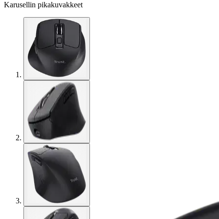
Karusellin pikakuvakkeet