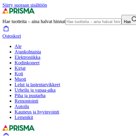
Siirry suoraan sisältöön
Hae tuotteita – aina halvat hinnat
Hae
Ostoskori
Ale
Ajankohtaista
Elektroniikka
Kodinkoneet
Kirjat
Koti
Muoti
Lelut ja lastentarvikkeet
Urheilu ja vapaa-aika
Piha ja puutarha
Remontointi
Autoilu
Kauneus ja hyvinvointi
Lemmikit