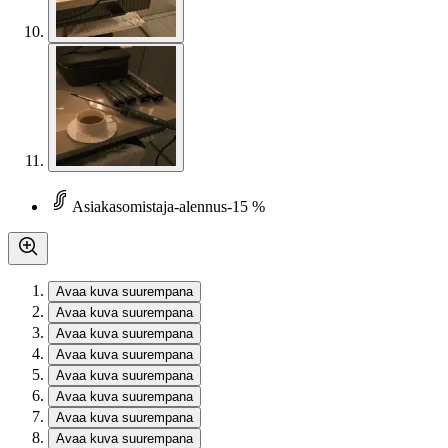
Asiakasomistaja-alennus
-15 %
Avaa kuva suurempana
Avaa kuva suurempana
Avaa kuva suurempana
Avaa kuva suurempana
Avaa kuva suurempana
Avaa kuva suurempana
Avaa kuva suurempana
Avaa kuva suurempana