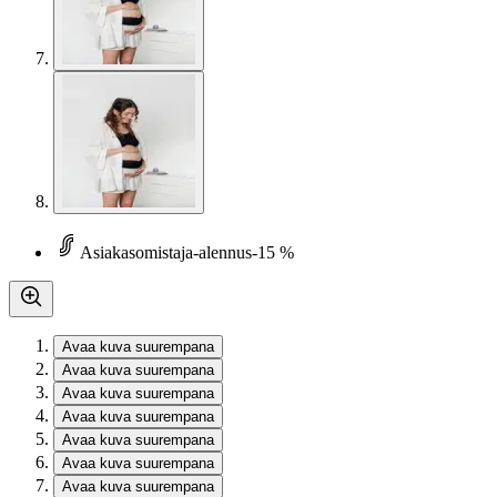
Asiakasomistaja-alennus
-15 %
Avaa kuva suurempana
Avaa kuva suurempana
Avaa kuva suurempana
Avaa kuva suurempana
Avaa kuva suurempana
Avaa kuva suurempana
Avaa kuva suurempana