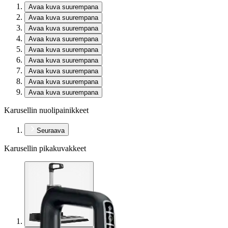
Avaa kuva suurempana
Avaa kuva suurempana
Avaa kuva suurempana
Avaa kuva suurempana
Avaa kuva suurempana
Avaa kuva suurempana
Avaa kuva suurempana
Avaa kuva suurempana
Avaa kuva suurempana
Karusellin nuolipainikkeet
Seuraava
Karusellin pikakuvakkeet