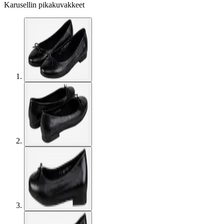
Karusellin pikakuvakkeet