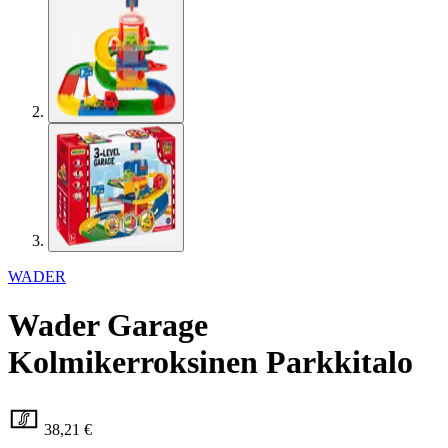
WADER
Wader Garage
Kolmikerroksinen Parkkitalo
38,21 €