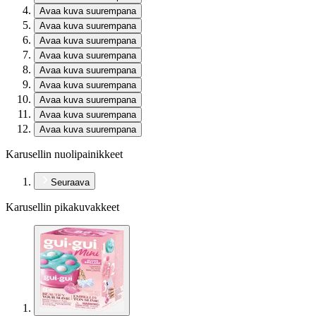
Avaa kuva suurempana
Avaa kuva suurempana
Avaa kuva suurempana
Avaa kuva suurempana
Avaa kuva suurempana
Avaa kuva suurempana
Avaa kuva suurempana
Avaa kuva suurempana
Avaa kuva suurempana
Karusellin nuolipainikkeet
Seuraava
Karusellin pikakuvakkeet