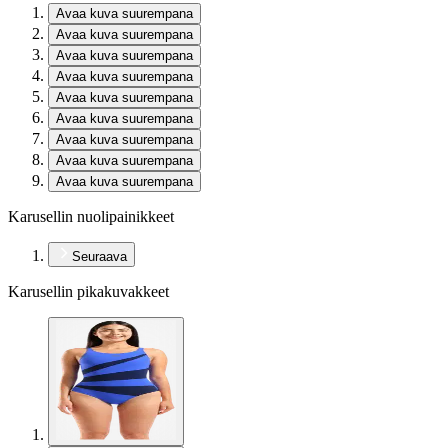
Avaa kuva suurempana
Avaa kuva suurempana
Avaa kuva suurempana
Avaa kuva suurempana
Avaa kuva suurempana
Avaa kuva suurempana
Avaa kuva suurempana
Avaa kuva suurempana
Avaa kuva suurempana
Karusellin nuolipainikkeet
Seuraava
Karusellin pikakuvakkeet