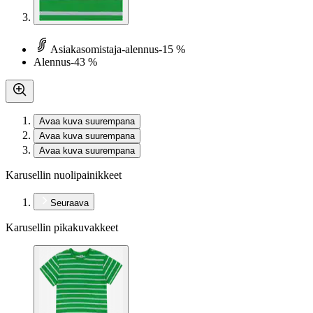
Asiakasomistaja-alennus
-15 %
Alennus
-43 %
Avaa kuva suurempana
Avaa kuva suurempana
Avaa kuva suurempana
Karusellin nuolipainikkeet
Seuraava
Karusellin pikakuvakkeet