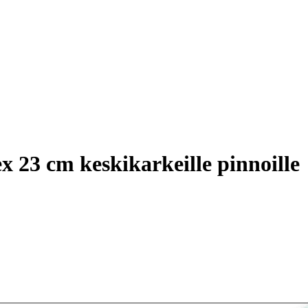
 23 cm keskikarkeille pinnoille