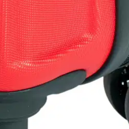
nainen