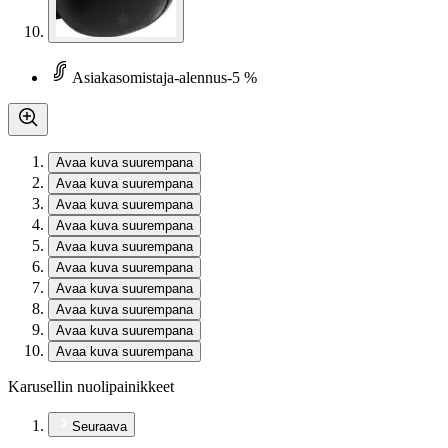
Asiakasomistaja-alennus
-5 %
Avaa kuva suurempana
Avaa kuva suurempana
Avaa kuva suurempana
Avaa kuva suurempana
Avaa kuva suurempana
Avaa kuva suurempana
Avaa kuva suurempana
Avaa kuva suurempana
Avaa kuva suurempana
Avaa kuva suurempana
Karusellin nuolipainikkeet
Seuraava