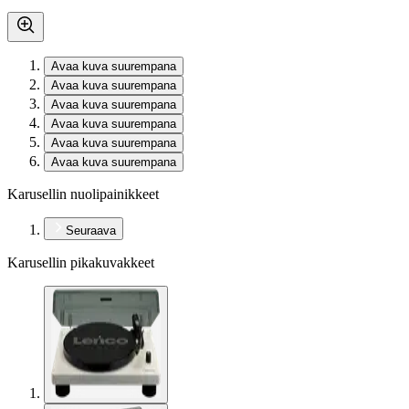
Avaa kuva suurempana
Avaa kuva suurempana
Avaa kuva suurempana
Avaa kuva suurempana
Avaa kuva suurempana
Avaa kuva suurempana
Karusellin nuolipainikkeet
Seuraava
Karusellin pikakuvakkeet