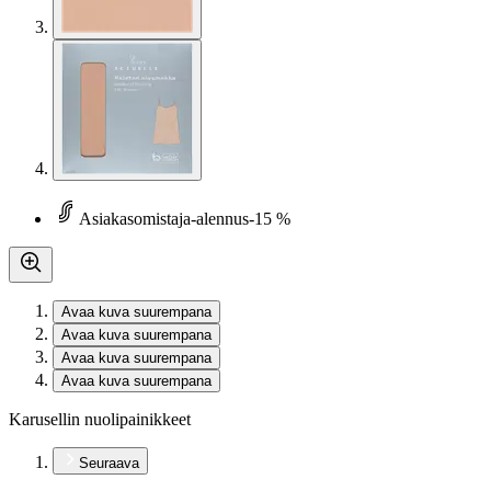
Asiakasomistaja-alennus
-15 %
Avaa kuva suurempana
Avaa kuva suurempana
Avaa kuva suurempana
Avaa kuva suurempana
Karusellin nuolipainikkeet
Seuraava