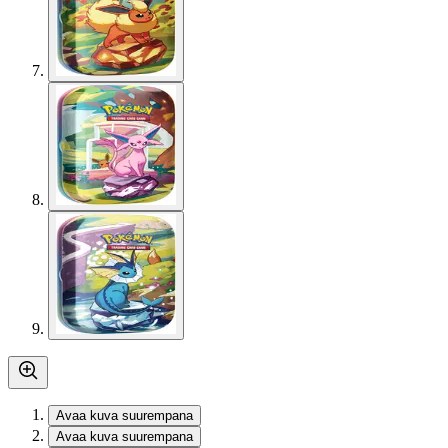
Avaa kuva suurempana
Avaa kuva suurempana