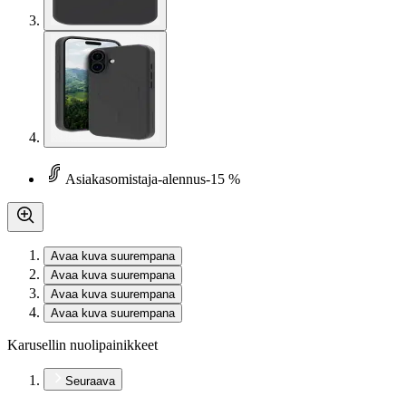
Asiakasomistaja-alennus
-15 %
Avaa kuva suurempana
Avaa kuva suurempana
Avaa kuva suurempana
Avaa kuva suurempana
Karusellin nuolipainikkeet
Seuraava